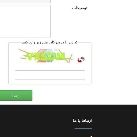
توضیحات
کد زیر را درون کادر متن زیر وارد کنید
ارتباط با ما