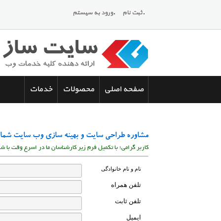
ثبت نام
ورود به سيستم
صفحه اصلی
محصولات
خدمات
مشاوره طراحی سایت و بهینه سازی وب سایت شما
کاربر گرامی؛ با تکمیل فرم زیر کارشناسان ما در اسرع وقت با 
نام و نام خانوادگی
تلفن همراه
تلفن ثابت
ایمیل