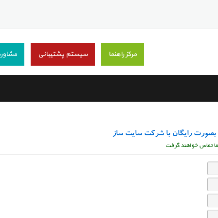
مرکز راهنما
سیستم پشتیبانی
مشاوره
 بصورت رایگان با شرکت سایت ساز
شما تماس خواهند گرفت